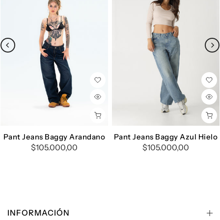
Pant Jeans Baggy Arandano
Pant Jeans Baggy Azul Hielo
$105.000,00
$105.000,00
INFORMACIÓN