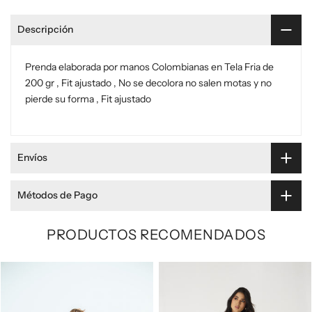
Descripción
Prenda elaborada por manos Colombianas en Tela Fria de
200 gr , Fit ajustado , No se decolora no salen motas y no
pierde su forma , Fit ajustado
Envíos
Métodos de Pago
PRODUCTOS RECOMENDADOS