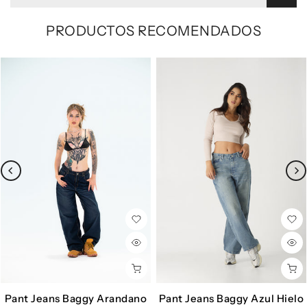
PRODUCTOS RECOMENDADOS
Pant Jeans Baggy Arandano
Pant Jeans Baggy Azul Hielo