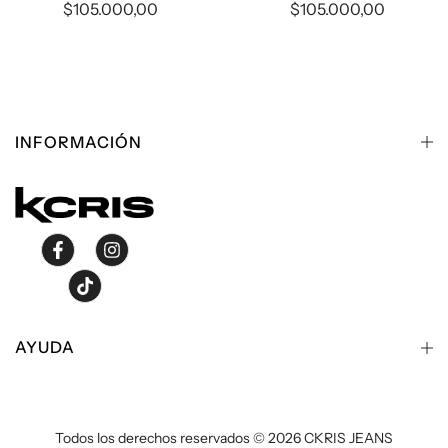
$105.000,00
$105.000,00
INFORMACIÓN
AYUDA
Todos los derechos reservados © 2026 CKRIS JEANS