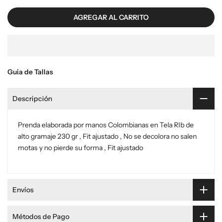
AGREGAR AL CARRITO
Guia de Tallas
Descripción
Prenda elaborada por manos Colombianas en Tela RIb de
alto gramaje 230 gr , Fit ajustado , No se decolora no salen
motas y no pierde su forma , Fit ajustado
Envíos
Métodos de Pago